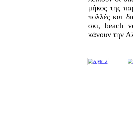
μήκος της παρ
πολλές και δι
σκι, beach v
κάνουν την Α